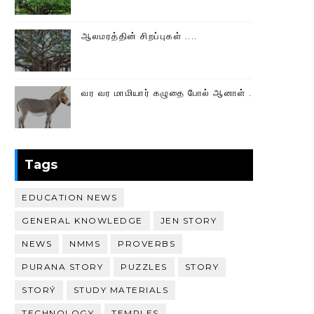
ஆலமரத்தின் சிறப்புகள் ....
வர வர மாமியார் கழுதை போல் ஆனாள் .
Tags
EDUCATION NEWS
GENERAL KNOWLEDGE
JEN STORY
NEWS
NMMS
PROVERBS
PURANA STORY
PUZZLES
STORY
STORÝ
STUDY MATERIALS
TECHNOLOGY
TEMPLES