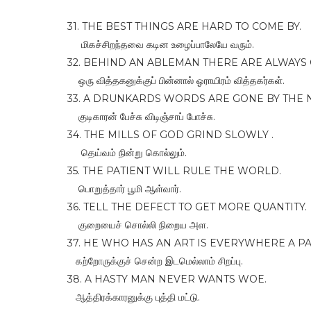
31. THE BEST THINGS ARE HARD TO COME BY.
மிகச்சிறந்தவை கடின உழைப்பாலேயே வரும்.
32. BEHIND AN ABLEMAN THERE ARE ALWAYS
ஒரு வித்தகனுக்குப் பின்னால் ஓராயிரம் வித்தகர்கள்.
33. A DRUNKARDS WORDS ARE GONE BY THE 
குடிகாரன் பேச்சு விடிஞ்சாப் போச்சு.
34. THE MILLS OF GOD GRIND SLOWLY .
தெய்வம் நின்று கொல்லும்.
35. THE PATIENT WILL RULE THE WORLD.
பொறுத்தார் பூமி ஆள்வார்.
36. TELL THE DEFECT TO GET MORE QUANTITY.
குறையைச் சொல்லி நிறைய அள.
37. HE WHO HAS AN ART IS EVERYWHERE A PA
கற்றோருக்குச் சென்ற இடமெல்லாம் சிறப்பு.
38. A HASTY MAN NEVER WANTS WOE.
ஆத்திரக்காரனுக்கு புத்தி மட்டு.