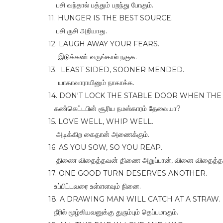
பசி வந்தால் பத்தும் பறந்து போகும்.
11. HUNGER IS THE BEST SOURCE.
பசி ருசி அறியாது.
12. LAUGH AWAY YOUR FEARS.
இடுக்கண் வருங்கால் நகுக.
13. LEAST SIDED, SOONER MENDED.
யாகாவாராயினும் நாகாக்க.
14. DON'T LOCK THE STABLE DOOR WHEN THE
கண்கெட்டபின் சூரிய நமஸ்காரம் தேவையா?
15. LOVE WELL, WHIP WELL.
அடிக்கிற கைதான் அணைக்கும்.
16. AS YOU SOW, SO YOU REAP.
திணை விதைத்தவன் திணை அறுப்பான், வினை விதைத்தவ
17. ONE GOOD TURN DESERVES ANOTHER.
உப்பிட்டவரை உள்ளளவும் நினை.
18. A DRAWING MAN WILL CATCH AT A STRAW.
நீரில் மூழ்கியவனுக்கு துரும்பும் தெப்பமாகும்.