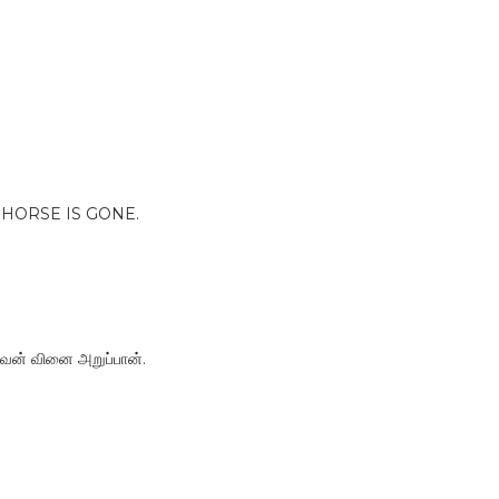
 HORSE IS GONE.
ன் வினை அறுப்பான்.