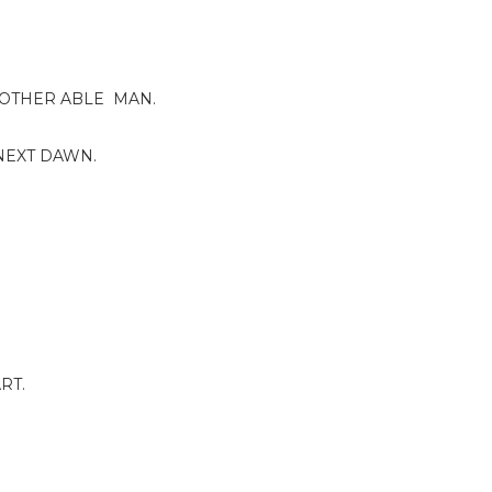
 OTHER ABLE MAN.
NEXT DAWN.
RT.