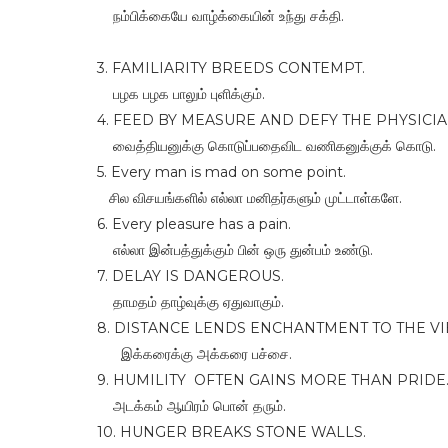
நம்பிக்கையே வாழ்க்கையின் உந்து சக்தி.
3. FAMILIARITY BREEDS CONTEMPT.
பழக பழக பாலும் புளிக்கும்.
4. FEED BY MEASURE AND DEFY THE PHYSICI
வைத்தியனுக்கு கொடுப்பதைவிட வணிகனுக்குக் கொடு.
5. Every man is mad on some point.
சில விசயங்களில் எல்லா மனிதர்களும் முட்டாள்களே.
6. Every pleasure has a pain.
எல்லா இன்பத்துக்கும் பின் ஒரு துன்பம் உண்டு.
7. DELAY IS DANGEROUS.
தாமதம் தாழ்வுக்கு ஏதுவாகும்.
8. DISTANCE LENDS ENCHANTMENT TO THE VI
இக்கரைக்கு அக்கரை பச்சை.
9. HUMILITY OFTEN GAINS MORE THAN PRIDE
அடக்கம் ஆயிரம் பொன் தரும்.
10. HUNGER BREAKS STONE WALLS.