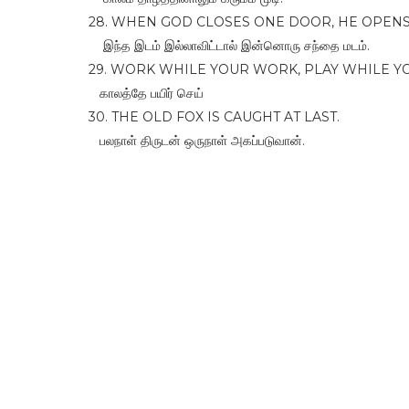
28. WHEN GOD CLOSES ONE DOOR, HE OPEN
இந்த இடம் இல்லாவிட்டால் இன்னொரு சந்தை மடம்.
29. WORK WHILE YOUR WORK, PLAY WHILE YO
காலத்தே பயிர் செய்
30. THE OLD FOX IS CAUGHT AT LAST.
பலநாள் திருடன் ஒருநாள் அகப்படுவான்.