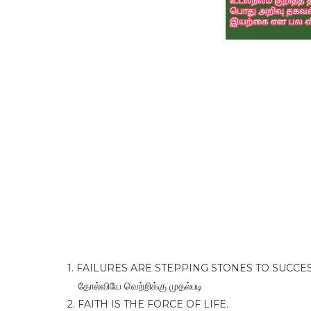
1. FAILURES ARE STEPPING STONES TO SUCCE
தோல்வியே வெற்றிக்கு முதல்படி
2. FAITH IS THE FORCE OF LIFE.