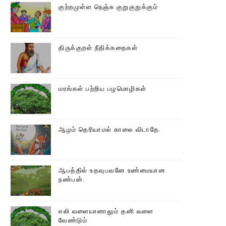
குற்றமுள்ள நெஞ்சு குறுகுறுக்கும்
திருக்குறள் நீதிக்கதைகள்
மரங்கள் பற்றிய பழமொழிகள்
ஆழம் தெரியாமல் காலை விடாதே.
ஆபத்தில் உதவுபவனே உண்மையான
நண்பன்.
எலி வளையானாலும் தனி வளை
வேண்டும்