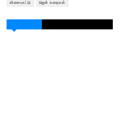
விளையாட்டு
ஜென் கதைகள்