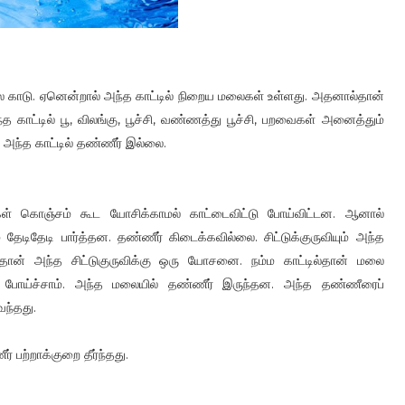
ை காடு. ஏனென்றால் அந்த காட்டில் நிறைய மலைகள் உள்ளது. அதனால்தான்
 காட்டில் பூ, விலங்கு, பூச்சி, வண்ணத்து பூச்சி, பறவைகள் அனைத்தும்
் அந்த காட்டில் தண்ணீர் இல்லை.
 கொஞ்சம் கூட யோசிக்காமல் காட்டைவிட்டு போய்விட்டன. ஆனால்
் தேடிதேடி பார்த்தன. தண்ணீர் கிடைக்கவில்லை. சிட்டுக்குருவியும் அந்த
ோதுதான் அந்த சிட்டுகுருவிக்கு ஒரு யோசனை. நம்ம காட்டில்தான் மலை
 போய்ச்சாம். அந்த மலையில் தண்ணீர் இருந்தன. அந்த தண்ணீரைப்
வந்தது.
பற்றாக்குறை தீர்ந்தது.